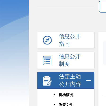
信息公开
指南
信息公开
制度
法定主动
公开内容
机构概况
政策文件