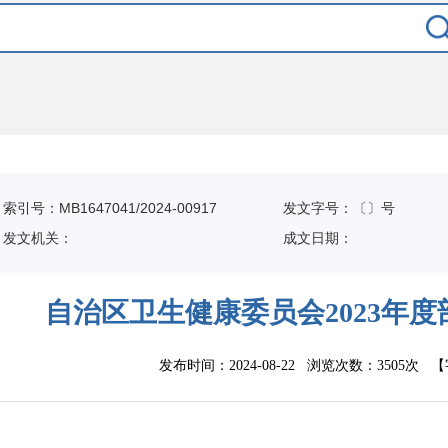
索引号：MB1647041/2024-00917
发文字号：〔〕号
发文机关：
成文日期：
自治区卫生健康委员会2023年
发布时间：2024-08-22 浏览次数：
3505次
【