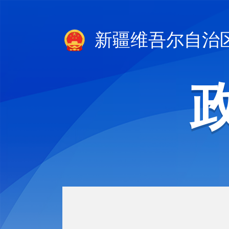
新疆维吾尔自治