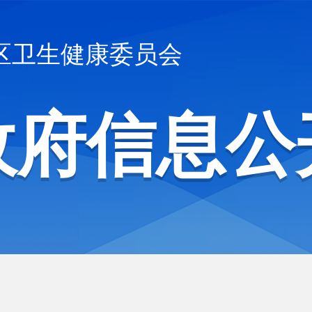
区卫生健康委员会
政府信息公