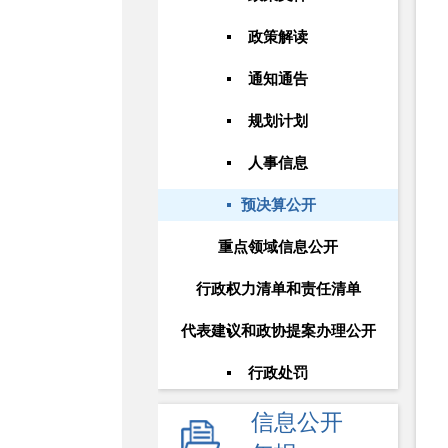
政策解读
通知通告
规划计划
人事信息
预决算公开
重点领域信息公开
行政权力清单和责任清单
代表建议和政协提案办理公开
行政处罚
信息公开