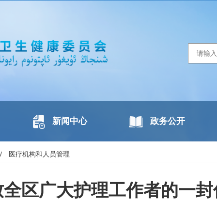
新闻中心
政务公开
/
医疗机构和人员管理
致全区广大护理工作者的一封