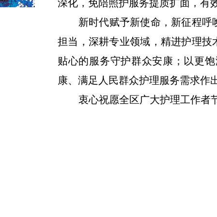
深化，免陪照护服务提质扩面，有
新时代赋予新使命，新征程呼
担当，深耕专业领域，精进护理技
贴心的服务守护群众安康；以更饱
康、满足人民群众护理服务需求作
衷心祝愿全区广大护理工作者
新疆维