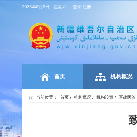
2026年8月6日 星期四
登录
注册
首页
机构概况
当前位置：
首页
/
机构概况
/
机构设置
/
医政医管