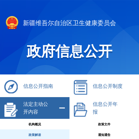
新疆维吾尔自治区卫生健康委员会
政府信息公开
信息公开指南
信息公开制度
法定主动公
信息公开年
开内容
报
机构概况
政策文件
政策解读
通知通告