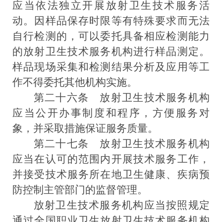
应当依法独立开展放射卫生技术服务活
动。因样品保存时限等有特殊要求而无法
自行检测的，可以委托具备相应检测能力
的放射卫生技术服务机构进行样品测定。
样品现场采集和检测结果分析及应用等工
作不得委托其他机构实施。
第二十六条
放射卫生技术服务机构
应当公开办事制度和程序，方便服务对
象，并采取措施保证服务质量。
第二十七条
放射卫生技术服务机构
应当在认可的范围内开展技术服务工作，
并接受技术服务所在地卫生健康、疾病预
防控制主管部门的监督管理。
放射卫生技术服务机构应当按照规定
通过全国职业卫生放射卫生技术服务机构