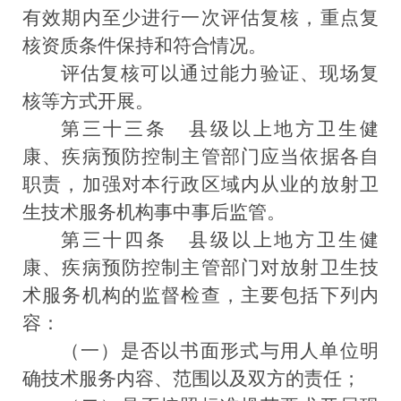
有效期内至少进行一次评估复核，重点复
核资质条件保持和符合情况。
评估复核可以通过能力验证、现场复
核等方式开展。
第三十三条
县级以上地方卫生健
康、疾病预防控制主管部门应当依据各自
职责，加强对本行政区域内从业的
放射卫
生技术服务机构
事中事后监管。
第三十四条
县级以上地方卫生健
康、疾病预防控制主管部门对放射卫生技
术服务机构的监督检查，主要包括下列内
容：
（一）是否以书面形式与用人单位明
确技术服务内容、范围以及双方的责任；