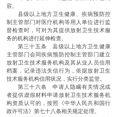
容。
县级以上地方卫生健康、疾病预防控
制主管部门对医疗机构等用人单位进行监
督检查时，可对为其提供放射卫生技术服
务的机构进行延伸检查。
第三十五条
县级以上
地方
卫生健康
主管部门会同疾病预防控制主管部门建立
放射卫生技术服务机构及其从业人员信用
档案，记录违法失信行为，依据放射卫生
技术服务机构信用状况，实行分类监管。
第三十六条
申请人隐瞒有关情况或
者提供虚假材料申请放射卫生技术服务机
构资质认可的，按照
《中华人民共和国行
政许可法》
第七十八条相关规定处理。