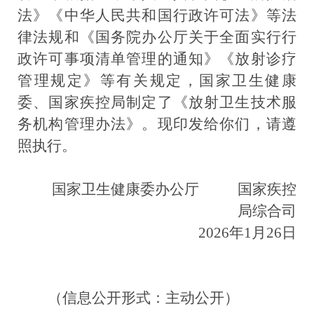
法》
《中华人民共和国行政许可法》等法
律法规和《国务院办公厅关于全面实行行
政许可事项清单管理的通知》《放射诊疗
管理规定》等有关规定，国家卫生健康
委、国家疾控局制定了《放射卫生技术服
务机构管理办法》。现印发给你们，请遵
照执行。
国
家卫生健康委办公厅
国家疾控
局综合司
202
6
年
1
月
26
日
（信息公开形式：主动公开）