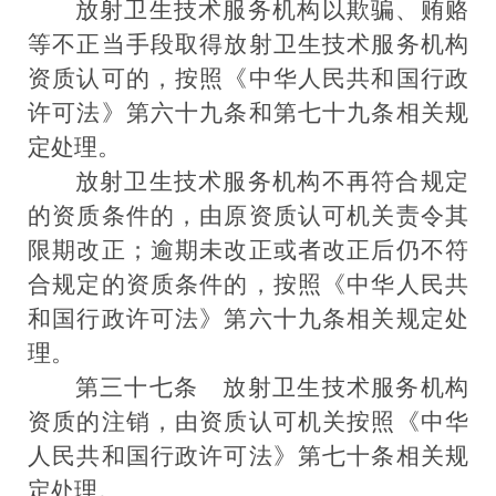
放射卫生技术服务机构以欺骗、贿赂
等不正当手段取得放射卫生技术服务机构
资质认可的，按照
《中华人民共和国行政
许可法》
第六十九条和第七十九条相关规
定处理。
放射卫生技术服务机构不再符合规定
的资质条件的，由原资质认可机关责令其
限期改正；逾期未改正或者改正后仍不符
合规定的资质条件的，按照
《中华人民共
和国行政许可法》
第六十九条相关规定处
理。
第三十七条
放射卫生技术服务机构
资质的注销，由资质认可机关按照
《中华
人民共和国行政许可法》
第七十条相关规
定处理。