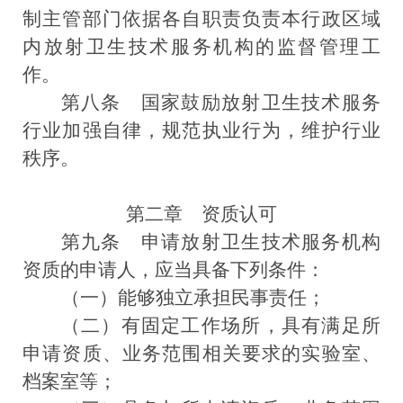
制主管部门依据各自职责负责本行政区域
内
放射卫生技术服务机构
的监督管理工
作。
第八条
国家鼓励放射卫生技术服务
行业加强自律，规范执业行为，维护行业
秩序。
第二章 资质认可
第九条
申请放射卫生技术服务机构
资质的申请人，应当具备下列条件：
（一）能够独立承担民事责任；
（二）有固定工作场所，具有满足所
申请资质、业务范围相关要求的实验室、
档案室等；