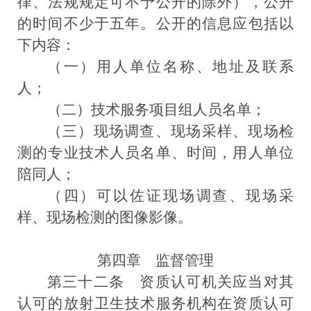
律、法规规定可不予公开的除外），公开
的时间不少于五年。公开的信息应包括以
下内容：
（一）用人单位名称、地址及联系
人；
（二）技术服务项目组人员名单；
（三）现场调查、现场采样、现场检
测的专业技术人员名单、时间，用人单位
陪同人；
（四）可以佐证现场调查、现场采
样、现场检测的图像影像。
第四章 监督管理
第三十二条
资质认可机关应当对其
认可的放射卫生技术服务机构在资质认可