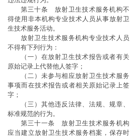
违法违规行为。
第三十条
放射卫生技术服务机构不
得使用非本机构专业技术人员从事放射卫
生技术服务活动。
放射卫生技术服务机构专业技术人员
不得有下列行为：
（一）在放射卫生技术报告或者有关
原始记录上代替他人签字；
（二）未参与相应放射卫生技术服务
事项而在技术报告或者相关原始记录上签
字；
（三）其他违反法律、法规、规章、
标准规范的行为。
第三十一条
放射卫生技术服务机构
应当建立放射卫生技术服务档案，保存时