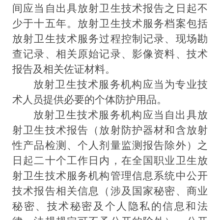
间应当自出具放射卫生技术报告之日起不
少于十五年。放射卫生技术服务档案包括
放射卫生技术服务过程控制记录、现场勘
查记录、相关原始记录、影像资料、技术
报告及相关佐证材料。
放射卫生技术服务机构应当为专业技
术人员提供必要的个体防护用品。
放射卫生技术服务机构应当自出具放
射卫生技术报告（放射防护器材和含放射
性产品检测、个人剂量监测报告除外）之
日起二十个工作日内，在全国职业卫生放
射卫生技术服务机构管理信息系统中公开
技术报告相关信息（涉及国家秘密、商业
秘密、技术秘密及个人隐私的信息和法