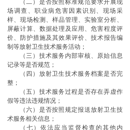
（二）是否按照标准规范要求开展现
场调查、职业病危害因素识别、现场采
样、现场检测、样品管理、实验室分析、
屏蔽计算、数据处理及应用、危害程度评
价、防护措施及其效果评价、技术报告编
制等放射卫生技术服务活动；
（三）技术服务内部审核、原始信息
记录等是否规范；
（四）放射卫生技术服务档案是否完
整；
（五）技术服务过程是否存在弄虚作
假等违法违规情况；
（六）是否按照规定报送放射卫生技
术服务相关信息；
（七）依法应当监督检查的其他内