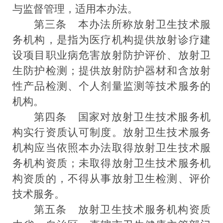
与监督管理，适用本办法。
第三条
本办法所称放射卫生技术服
务机构，是指为医疗机构提供放射诊疗建
设项目职业病危害放射防护评价、放射卫
生防护检测；提供放射防护器材和含放射
性产品检测、个人剂量监测等技术服务的
机构。
第四条
国家对放射卫生技术服务机
构实行资质认可制度。放射卫生技术服务
机构应当依照本办法取得放射卫生技术服
务机构资质；未取得放射卫生技术服务机
构资质的，不得从事放射卫生检测、评价
技术服务。
第五条
放射卫生技术服务机构资质