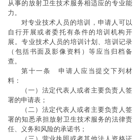
从事的放射卫生技术服务相适应的专业能
力。
对专业技术人员的培训，申请人可以
自行开展或者委托有条件的培训机构开
展。专业技术人员的培训计划、培训记录
（包括书面及影像资料）等应当归档备
查。
第十一条
申请人应当提交下列材
料：
（一）法定代表人或者主要负责人签
署的申请表；
（二）法定代表人或者主要负责人签
署的知悉承担放射卫生技术服务的法律责
任、义务和风险的承诺书；
（三）营业执照或者其他法人资格证