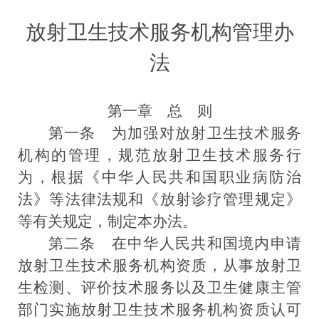
放射卫生技术服务机构管理办
法
第一章 总 则
第一条
为加强对放射卫生技术服务
机构的管理，规范放射卫生技术服务行
为，根据
《中华人民共和国职业病防治
法》
等法律法规和《放射诊疗管理规定》
等有关规定，制定本办法。
第二条
在中华人民共和国境内申请
放射卫生技术服务机构资质，从事放射卫
生检测、评价技术服务以及卫生健康主管
部门实施放射卫生技术服务机构资质认可