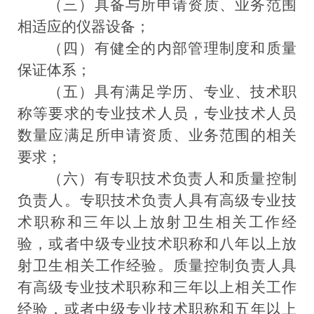
（三）具备与所申请资质、业务范围
相适应的仪器设备；
（四）有健全的内部管理制度和质量
保证体系；
（五）
具有满足学历、专业、技术职
称等要求的专业技术人员
，专业技术人员
数量应满足所申请资质、业务范围的相关
要求；
（六）有专职技术负责人和质量控制
负责人。专职技术负责人具有高级专业技
术职称和三年以上放射卫生相关工作经
验，或者中级专业技术职称和八年以上放
射卫生相关工作经验。质量控制负责人具
有高级专业技术职称和三年以上相关工作
经验，或者中级专业技术职称和五年以上