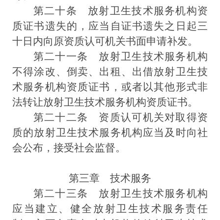
第二十条
放射卫生技术服务机构资
质证书遗失的，应当自证书遗失之日起三
十日内向原资质认可机关书面申请补发。
第二十一条
放射卫生技术服务机构
不得涂改、倒卖、出租、出借放射卫生技
术服务机构资质证书，或者以其他形式非
法转让放射卫生技术服务机构资质证书。
第二十二条
资质认可机关对取得资
质的放射卫生技术服务机构应当及时向社
会公布，接受社会监督。
第三章 技术服务
第二十三条
放射卫生技术服务机构
应当建立、健全放射卫生技术服务责任