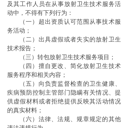
及其工作人员在从事放射卫生技术服务活
动中，不得有下列行为：
（一）超出资质认可范围从事技术服
务活动；
（二）出具虚假或者失实的放射卫生
技术报告；
（三）转包放射卫生技术服务项目；
（四）擅自更改、简化放射卫生技术
服务程序和相关内容；
（五）向负责监督检查的卫生健康、
疾病预防控制主管部门隐瞒有关情况、提
供虚假材料或者拒绝提供反映其活动情况
的真实材料；
（六）法律、法规、规章规定的其他