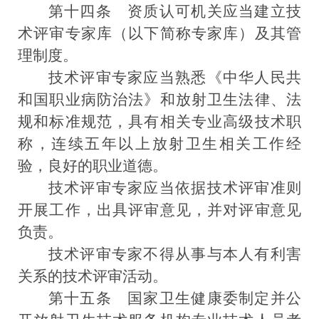
第十四条
资质认可机关应当建立技
术评审专家库（以下简称专家库）及其管
理制度。
技术评审专家应当熟悉
《中华人民共
和国职业病防治法》
和放射卫生法律、法
规和标准规范，具有相关专业高级技术职
称，连续五年以上放射卫生相关工作经
验，良好的职业道德。
技术评审专家应当依据技术评审准则
开展工作，出具评审意见，并对评审意见
负责。
技术评审专家不得从事与本人有利害
关系的技术评审活动。
第十五条
国家卫生健康委制定并公