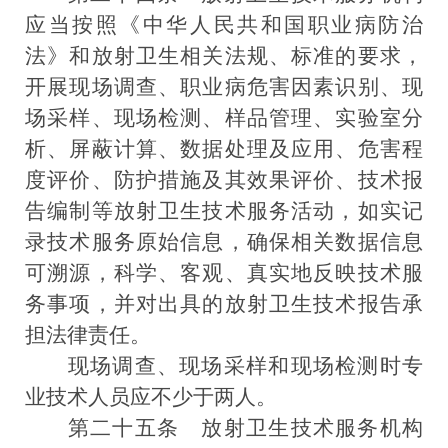
应当按照
《中华人民共和国职业病防治
法》
和放射卫生相关法规、标准的要求，
开展现场调查、职业病危害因素识别、现
场采样、现场检测、样品管理、实验室分
析、屏蔽计算、数据处理及应用、危害程
度评价、防护措施及其效果评价、技术报
告编制等放射卫生技术服务活动，如实记
录技术服务原始信息，确保相关数据信息
可溯源，科学、客观、真实地反映技术服
务事项，并对出具的放射卫生技术报告承
担法律责任。
现场调查、现场采样和现场检测时专
业技术人员应不少于两人。
第二十五条
放射卫生技术服务机构