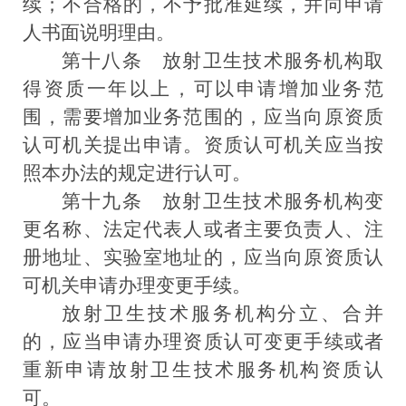
续；不合格的，不予批准延续，并向申请
人书面说明理由。
第十八
条
放射卫生技术服务机构取
得资质一年以上，可以申请增加业务范
围，需要增加业务范围的，应当向原资质
认可机关提出申请。资质认可机关应当按
照本办法的规定进行认可。
第十九条
放射卫生技术服务机构变
更名称、法定代表人或者主要负责人、注
册地址、实验室地址的，应当向原资质认
可机关申请办理变更手续。
放射卫生技术服务机构分立、合并
的，应当申请办理资质认可变更手续或者
重新申请放射卫生技术服务机构资质认
可。