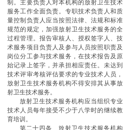
制。主要负责人对本机构的放射卫生技术
服务工作全面负责。专职技术负责人和质
量控制负责人应当按照法律、法规和标准
规范的规定，加强放射卫生技术服务的全
过程管理。报告审核人、授权签字人、技
术服务项目负责人及参与人员按照职责及
岗位分工参与技术服务，在技术报告及原
始记录上签字，并承担相应责任。未达到
技术评审考核评估要求的专业技术人员，
放射卫生技术服务机构不得安排其从事放
射卫生技术服务。
放射卫生技术服务机构应当组织专业
技术人员每年接受不少于八学时的继续教
育培训。
第二十四条
放射卫生技术服务机构