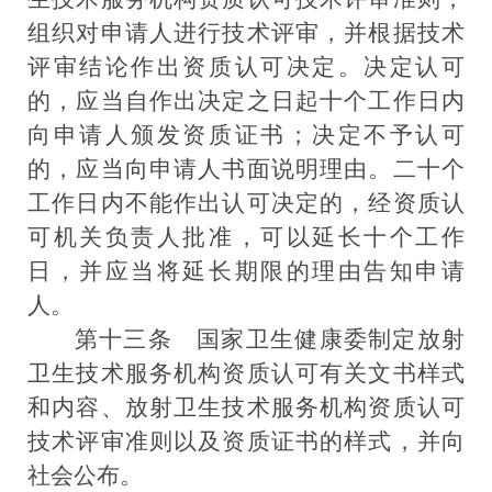
组织对申请人进行技术评审，并根据技术
评审结论作出资质认可决定。决定认可
的，应当自作出决定之日起十个工作日内
向申请人颁发资质证书；决定不予认可
的，应当向申请人书面说明理由。二十个
工作日内不能作出认可决定的，经资质认
可机关负责人批准，可以延长十个工作
日，并应当将延长期限的理由告知申请
人。
第十三条
国家卫生健康委制定放射
卫生技术服务机构资质认可有关文书样式
和内容、放射卫生技术服务机构资质认可
技术评审准则以及资质证书的样式，并向
社会公布。