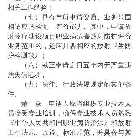
相关工作经验；
（七）具有与所申请资质、业务范围
相适应的检测、评价能力。其中，申请放
射诊疗建设项目职业病危害放射防护评价
业务范围的，还应具备相应的放射卫生防
护检测能力；
（八）截至申请之日五年内无严重违
法失信记录；
（九）法律、行政法规规定的其他条
件。
第十条
申请人应当组织专业技术人
员接受专业培训，确保专业技术人员熟悉
《中华人民共和国职业病防治法》
和放射
卫生法规、政策、标准规范，并具备与其