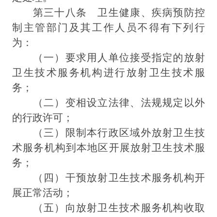
第三十八条
卫生健康、疾病预防控
制主管部门及其工作人员
不得有下列行
为：
（一）要求用人单位接受指定的放射
卫生技术服务机构进行放射卫生技术服
务；
（二）变相设立法律、法规规定以外
的行政许可；
（三）限制本行政区域外放射卫生技
术服务机构到本地区开展放射卫生技术服
务；
（四）干预放射卫生技术服务机构开
展正常活动；
（五）向放射卫生技术服务机构收取