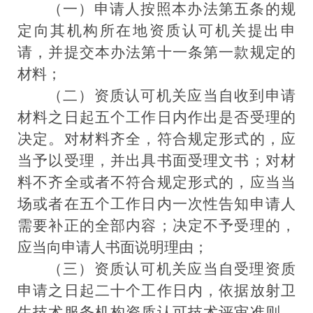
（一）申请人按照本办法第五条的规
定向其机构所在地资质认可机关提出申
请，并提交本办法第十一条第一款规定的
材料；
（二）资质认可机关应当自收到申请
材料之日起五个工作日内作出是否受理的
决定。对材料齐全，符合规定形式的，应
当予以受理，并出具书面受理文书；对材
料不齐全或者不符合规定形式的，应当当
场或者在五个工作日内一次性告知申请人
需要补正的全部内容；决定不予受理的，
应当向申请人书面说明理由；
（三）资质认可机关应当自受理资质
申请之日起二十个工作日内，依据放射卫
生技术服务机构资质认可技术评审准则，