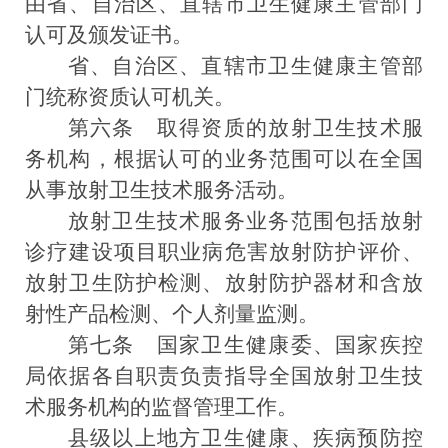
由省、自治区、直辖市卫生健康主管部门
认可及颁发证书。
省、自治区、直辖市卫生健康主管部
门统称资质认可机关。
第六条
取得资质的放射卫生技术服
务机构，根据认可的业务范围可以在全国
从事放射卫生技术服务活动。
放射卫生技术服务业务范围包括放射
诊疗建设项目职业病危害放射防护评价、
放射卫生防护检测、放射防护器材和含放
射性产品检测、个人剂量监测。
第七条
国家卫生健康委、国家疾控
局依据各自职责负责指导全国放射卫生技
术服务机构的监督管理工作。
县级以上地方卫生健康、疾病预防控