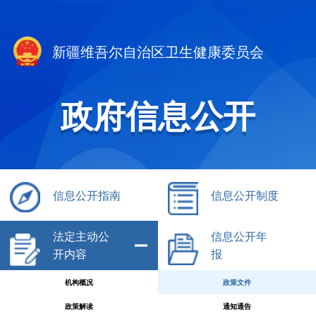
新疆维吾尔自治区卫生健康委员会
政府信息公开
信息公开指南
信息公开制度
法定主动公
信息公开年
开内容
报
机构概况
政策文件
政策解读
通知通告