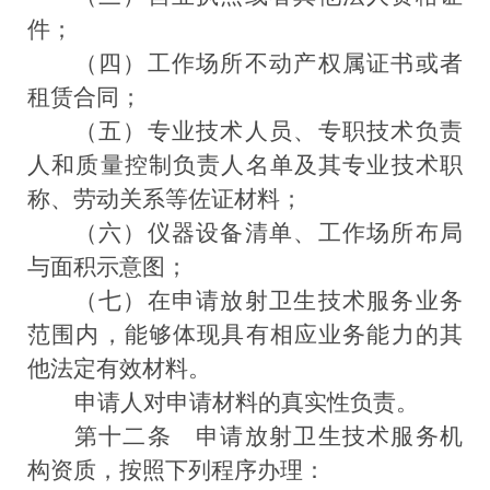
件；
（四）工作场所不动产权属证书或者
租赁合同；
（五）专业技术人员、专职技术负责
人和质量控制负责人名单及其专业技术职
称、劳动关系等佐证材料；
（六）仪器设备清单、工作场所布局
与面积示意图；
（七）在申请放射卫生技术服务业务
范围内，能够体现具有相应业务能力的其
他法定有效材料。
申请人对申请材料的真实性负责。
第十二条
申请放射卫生技术服务机
构资质，按照下列程序办理：