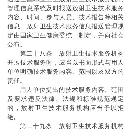
管理信息系统及时报送放射卫生技术服务
内容、时间、参与人员、技术报告等相关
信息。放射卫生技术服务信息报送管理规
定由国家卫生健康委统一制定，并向社会
公布。
第
二十
八条
放射卫生技术服务机构
开展技术服务时，应当以书面形式与用人
单位明确技术服务内容、范围以及双方的
责任。
用人单位提出的技术服务内容、范围
及要求违反法律、法规和标准规范规定
的，放射卫生技术服务机构应当予以拒
绝。
第二十九条
放射卫生技术服务机构