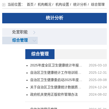
当前位置：
首页
/
机构概况
/
机构设置
/
统计分析
/
综合管理
统计分析
处室职能
综合管理
综合管理
2025年度全区卫生健康统计年报数据集中会审会圆满召开
2026-03-10
自治区卫生健康统计工作培训班在乌鲁木齐市成功举办
2025-12-31
自治区卫生健康委启动2025年度居民健康与卫生服务监测工作
2025-09-08
关于自治区卫生健康统计数据质量控制中心组成人员的公示
2024-12-24
政府机关使用正版软件管理办法
2024-08-02