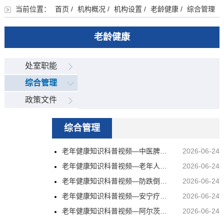
当前位置：
首页
/
机构概况
/
机构设置
/
老龄健康
/
综合管理
老龄健康
处室职能
综合管理
政策文件
综合管理
老年健康知识科普视频—中医脾胃养生科普视频
2026-06-24
老年健康知识科普视频—老年人吞咽功能障碍预防及管理科普视频
2026-06-24
老年健康知识科普视频—防跌倒科普视频
2026-06-24
老年健康知识科普视频—安宁疗护科普视频
2026-06-24
老年健康知识科普视频—阿尔茨海默病科普视频
2026-06-24