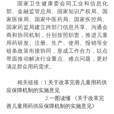
国家卫生健康委会同工业和信息化
部、金融监管总局、国家知识产权局、国
家医保局、国家中医药局、国家疾控局、
国家药监局建立跨部门信息共享、沟通会
商和协同机制，
分别按照职责，推进儿童
用药研发、注册、生产、使用、报销等全
链条政策衔接协同，形成工作合力，以点
带面推动解决行业重点、难点问题，更好
满足群众用药需求。
相关链接：1.
关于改革完善儿童用药供
应保障机制的实施意见
2.
一图读懂 《关于改革完
善儿童用药供应保障机制的实施意见》