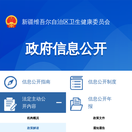
新疆维吾尔自治区卫生健康委员会
政府信息公开
信息公开指南
信息公开制度
法定主动公
信息公开年
开内容
报
机构概况
政策文件
政策解读
通知通告