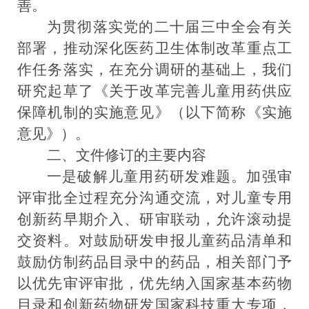
善
。
为贯彻落实党的二十届三中全会有关
部署，推动深化医药卫生体制改革重点工
作任务落实，在充分调研的基础上，我们
研究起草了《关于改革完善儿童用药供应
保障机制的实施意见》（以下简称《实施
意见》）。
二、文件修订的主要内容
一是破解儿童用药研发难题。
加强审
评审批全过程充分沟通交流，
对儿童专用
创新药早期介入、研审联动，允许滚动提
交资料。对鼓励研发申报儿童药品清单和
鼓励仿制药品目录中的药品，相关部门予
以优先审评审批，优先纳入国家基本药物
目录和创新药物研发国家科技重大专项，